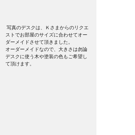
 写真のデスクは、Ｋさまからのリクエ
ストでお部屋のサイズに合わせてオー
ダーメイドさせて頂きました。
オーダーメイドなので、大きさは勿論
デスクに使う木や塗装の色もご希望し
て頂けます。