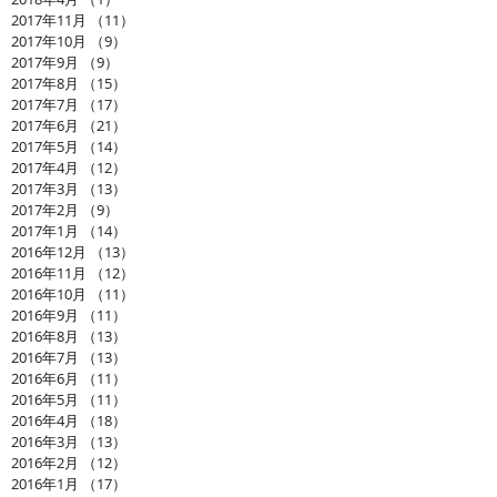
2017年11月
（11）
11件の記事
2017年10月
（9）
9件の記事
2017年9月
（9）
9件の記事
2017年8月
（15）
15件の記事
2017年7月
（17）
17件の記事
2017年6月
（21）
21件の記事
2017年5月
（14）
14件の記事
2017年4月
（12）
12件の記事
2017年3月
（13）
13件の記事
2017年2月
（9）
9件の記事
2017年1月
（14）
14件の記事
2016年12月
（13）
13件の記事
2016年11月
（12）
12件の記事
2016年10月
（11）
11件の記事
2016年9月
（11）
11件の記事
2016年8月
（13）
13件の記事
2016年7月
（13）
13件の記事
2016年6月
（11）
11件の記事
2016年5月
（11）
11件の記事
2016年4月
（18）
18件の記事
2016年3月
（13）
13件の記事
2016年2月
（12）
12件の記事
2016年1月
（17）
17件の記事