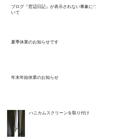
ブログ『窓辺日記』が表示されない事象につ
いて
夏季休業のお知らせです
年末年始休業のお知らせ
ハニカムスクリーンを取り付け