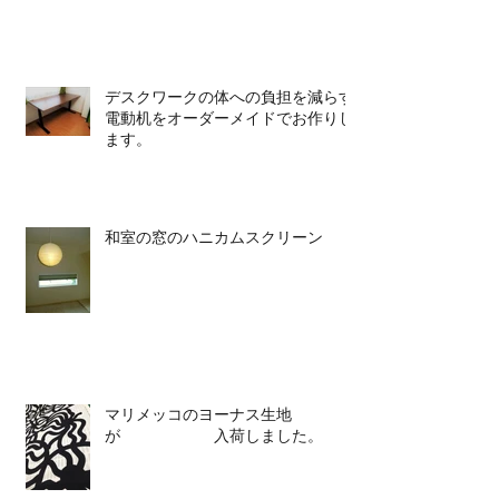
デスクワークの体への負担を減らす
電動机をオーダーメイドでお作りし
ます。
和室の窓のハニカムスクリーン
マリメッコのヨーナス生地
が 入荷しました。