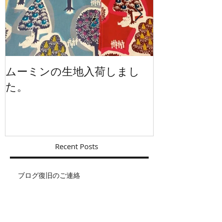
ムーミンの生地入荷しまし
イギリスから
た。
Recent Posts
ブログ復旧のご連絡