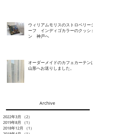
ウィリアムモリスのストロベリーシ
ーフ インディゴカラーのクッショ
ン 神戸へ
オーダーメイドのカフェカーテンは
山形へお送りしました。
Archive
2022年3月
（2）
2件の記事
2019年8月
（1）
1件の記事
2018年12月
（1）
1件の記事
2018年4月
（1）
1件の記事