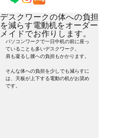
デスクワークの体への負担
を減らす電動机をオーダー
メイドでお作りします。
パソコンワークで一日中机の前に座っ
ていることも多いデスクワーク。
肩も凝るし腰への負担もかかります。
そんな体への負担を少しでも減らすに
は、天板が上下する電動の机がお奨め
です。