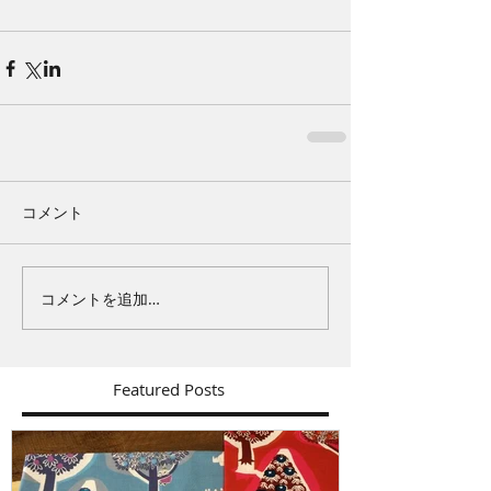
コメント
コメントを追加…
Featured Posts