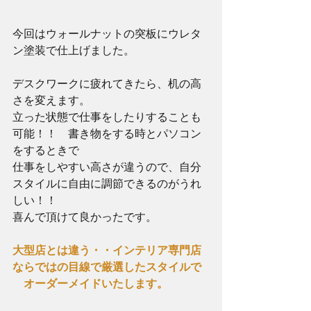
今回はウォールナットの突板にウレタ
ン塗装で仕上げました。
デスクワークに疲れてきたら、机の高
さを変えます。
立った状態で仕事をしたりすることも
可能！！　書き物をする時とパソコン
をするときで
仕事をしやすい高さが違うので、自分
スタイルに自由に調節できるのがうれ
しい！！
喜んで頂けて良かったです。
大型店とは違う・・インテリア専門店
ならではの目線で厳選したスタイルで
　オーダーメイドいたします。