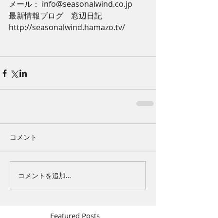
メール： info@seasonalwind.co.jp
最新情報ブログ　窓辺日記 
http://seasonalwind.hamazo.tv/
コメント
コメントを追加…
Featured Posts