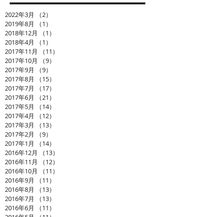
2022年3月
（2）
2件の記事
2019年8月
（1）
1件の記事
2018年12月
（1）
1件の記事
2018年4月
（1）
1件の記事
2017年11月
（11）
11件の記事
2017年10月
（9）
9件の記事
2017年9月
（9）
9件の記事
2017年8月
（15）
15件の記事
2017年7月
（17）
17件の記事
2017年6月
（21）
21件の記事
2017年5月
（14）
14件の記事
2017年4月
（12）
12件の記事
2017年3月
（13）
13件の記事
2017年2月
（9）
9件の記事
2017年1月
（14）
14件の記事
2016年12月
（13）
13件の記事
2016年11月
（12）
12件の記事
2016年10月
（11）
11件の記事
2016年9月
（11）
11件の記事
2016年8月
（13）
13件の記事
2016年7月
（13）
13件の記事
2016年6月
（11）
11件の記事
2016年5月
（11）
11件の記事