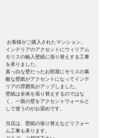
 お客様がご購入されたマンション。
インテリアのアクセントにウィリアム
モリスの輸入壁紙に張り替えする工事
を承りました。
真っ白な壁だったお部屋にモリスの素
敵な壁紙がアクセントになってインテ
リアの雰囲気がアップしました。
壁紙は全体を張り替えするのではな
く、一面の壁をアクセントウォールと
して使うのがお奨めです。
当店は、壁紙の張り替えなどリフォー
ム工事も承ります。