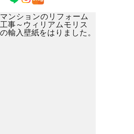
マンションのリフォーム
工事～ウィリアムモリス
の輸入壁紙をはりました。