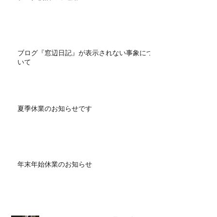
ブログ『窓辺日記』が表示されない事象につ
いて
夏季休業のお知らせです
年末年始休業のお知らせ