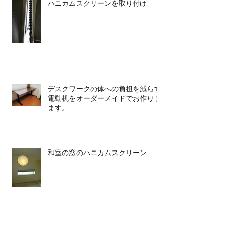
ハニカムスクリーンを取り付け
デスクワークの体への負担を減らす
電動机をオーダーメイドでお作りし
ます。
和室の窓のハニカムスクリーン