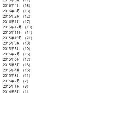
2016年4月
（18）
18件の記事
2016年3月
（13）
13件の記事
2016年2月
（12）
12件の記事
2016年1月
（17）
17件の記事
2015年12月
（13）
13件の記事
2015年11月
（14）
14件の記事
2015年10月
（21）
21件の記事
2015年9月
（10）
10件の記事
2015年8月
（10）
10件の記事
2015年7月
（16）
16件の記事
2015年6月
（17）
17件の記事
2015年5月
（18）
18件の記事
2015年4月
（16）
16件の記事
2015年3月
（11）
11件の記事
2015年2月
（2）
2件の記事
2015年1月
（3）
3件の記事
2014年6月
（1）
1件の記事
Search By Tags
まだタグはありません。
お問い合わせ