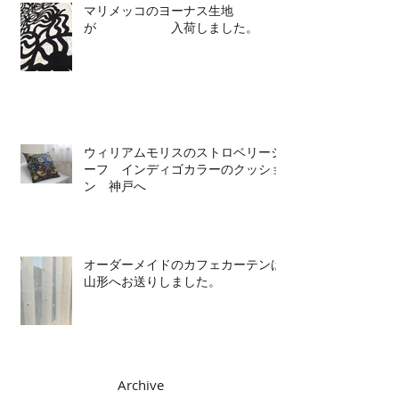
マリメッコのヨーナス生地
が 入荷しました。
ウィリアムモリスのストロベリーシ
ーフ インディゴカラーのクッショ
ン 神戸へ
オーダーメイドのカフェカーテンは
山形へお送りしました。
Archive