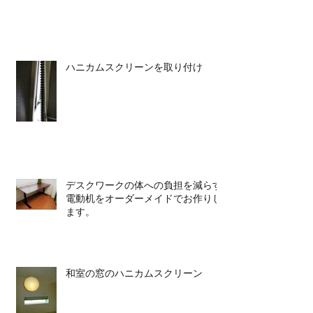
ハニカムスクリーンを取り付け
デスクワークの体への負担を減らす
電動机をオーダーメイドでお作りし
ます。
和室の窓のハニカムスクリーン