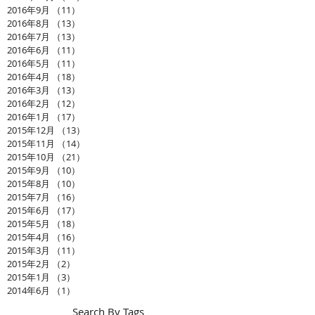
2016年9月
（11）
11件の記事
2016年8月
（13）
13件の記事
2016年7月
（13）
13件の記事
2016年6月
（11）
11件の記事
2016年5月
（11）
11件の記事
2016年4月
（18）
18件の記事
2016年3月
（13）
13件の記事
2016年2月
（12）
12件の記事
2016年1月
（17）
17件の記事
2015年12月
（13）
13件の記事
2015年11月
（14）
14件の記事
2015年10月
（21）
21件の記事
2015年9月
（10）
10件の記事
2015年8月
（10）
10件の記事
2015年7月
（16）
16件の記事
2015年6月
（17）
17件の記事
2015年5月
（18）
18件の記事
2015年4月
（16）
16件の記事
2015年3月
（11）
11件の記事
2015年2月
（2）
2件の記事
2015年1月
（3）
3件の記事
2014年6月
（1）
1件の記事
Search By Tags