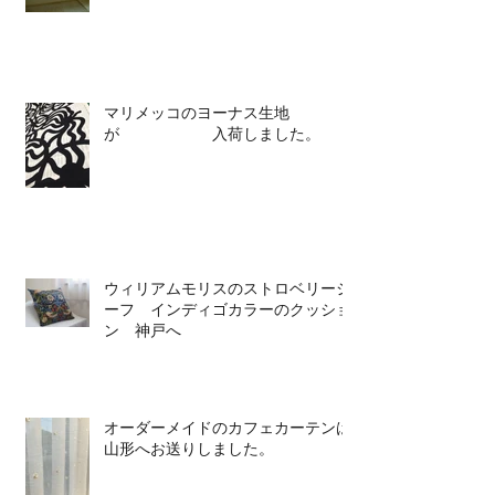
マリメッコのヨーナス生地
が 入荷しました。
ウィリアムモリスのストロベリーシ
ーフ インディゴカラーのクッショ
ン 神戸へ
オーダーメイドのカフェカーテンは
山形へお送りしました。