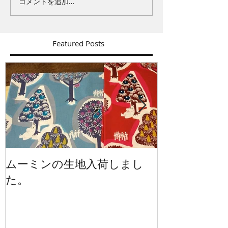
コメントを追加…
Featured Posts
ムーミンの生地入荷しまし
イギリスから
た。