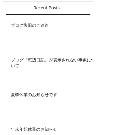
Recent Posts
ブログ復旧のご連絡
ブログ『窓辺日記』が表示されない事象につ
いて
夏季休業のお知らせです
年末年始休業のお知らせ