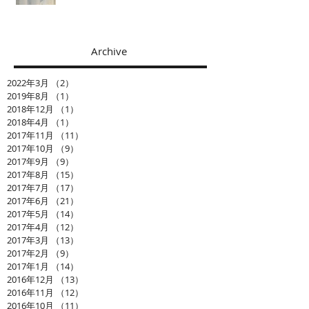
Archive
2022年3月
（2）
2件の記事
2019年8月
（1）
1件の記事
2018年12月
（1）
1件の記事
2018年4月
（1）
1件の記事
2017年11月
（11）
11件の記事
2017年10月
（9）
9件の記事
2017年9月
（9）
9件の記事
2017年8月
（15）
15件の記事
2017年7月
（17）
17件の記事
2017年6月
（21）
21件の記事
2017年5月
（14）
14件の記事
2017年4月
（12）
12件の記事
2017年3月
（13）
13件の記事
2017年2月
（9）
9件の記事
2017年1月
（14）
14件の記事
2016年12月
（13）
13件の記事
2016年11月
（12）
12件の記事
2016年10月
（11）
11件の記事