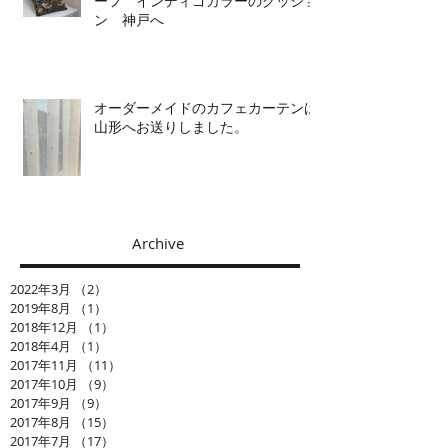
ーフ インディゴカラーのクッショ
ン 神戸へ
オーダーメイドのカフェカーテンは
山形へお送りしました。
Archive
2022年3月
（2）
2件の記事
2019年8月
（1）
1件の記事
2018年12月
（1）
1件の記事
2018年4月
（1）
1件の記事
2017年11月
（11）
11件の記事
2017年10月
（9）
9件の記事
2017年9月
（9）
9件の記事
2017年8月
（15）
15件の記事
2017年7月
（17）
17件の記事