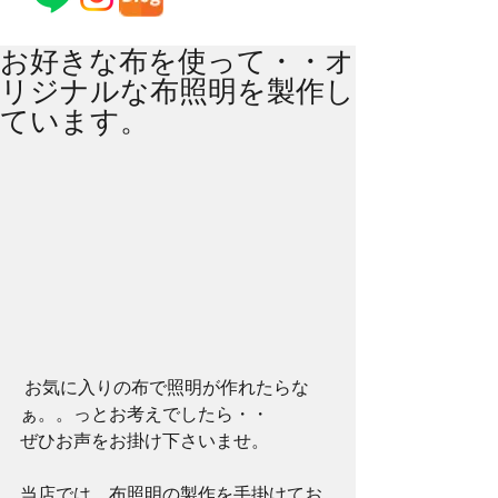
お好きな布を使って・・オ
リジナルな布照明を製作し
ています。
 お気に入りの布で照明が作れたらな
ぁ。。っとお考えでしたら・・ 
ぜひお声をお掛け下さいませ。 
当店では、布照明の製作を手掛けてお