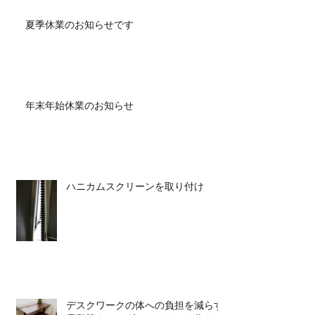
夏季休業のお知らせです
年末年始休業のお知らせ
ハニカムスクリーンを取り付け
デスクワークの体への負担を減らす