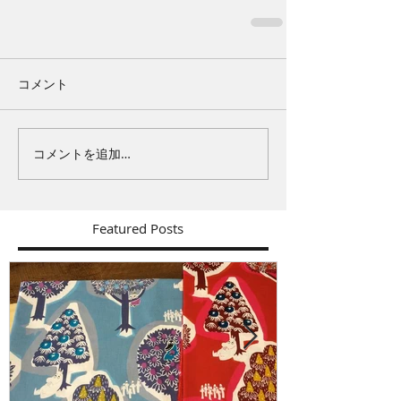
コメント
コメントを追加…
Featured Posts