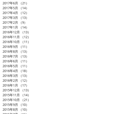
2017年6月
（21）
21件の記事
2017年5月
（14）
14件の記事
2017年4月
（12）
12件の記事
2017年3月
（13）
13件の記事
2017年2月
（9）
9件の記事
2017年1月
（14）
14件の記事
2016年12月
（13）
13件の記事
2016年11月
（12）
12件の記事
2016年10月
（11）
11件の記事
2016年9月
（11）
11件の記事
2016年8月
（13）
13件の記事
2016年7月
（13）
13件の記事
2016年6月
（11）
11件の記事
2016年5月
（11）
11件の記事
2016年4月
（18）
18件の記事
2016年3月
（13）
13件の記事
2016年2月
（12）
12件の記事
2016年1月
（17）
17件の記事
2015年12月
（13）
13件の記事
2015年11月
（14）
14件の記事
2015年10月
（21）
21件の記事
2015年9月
（10）
10件の記事
2015年8月
（10）
10件の記事