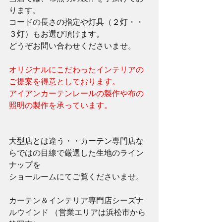
ります。 
コードの長さの指定や灯具（２灯・・
３灯）もお選び頂けます。 
どうぞお問い合わせくださいませ。 
オリジナルにこだわったインテリアの
ご提案を得意としております。
アイアンカーテンレールの製作や布の
照明の製作を承っています。
大型店とは違う・・カーテン専門店な
らではの目線で厳選した生地のライン
ナップを 
ショールームにてご覧くださいませ。 
カーテン＆インテリア専門店シーズナ
ルウインド （営業エリアは浜松市から