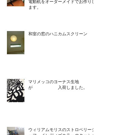
電動机をオーダーメイドでお作りし
ます。
和室の窓のハニカムスクリーン
マリメッコのヨーナス生地
が 入荷しました。
ウィリアムモリスのストロベリーシ