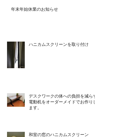
年末年始休業のお知らせ
ハニカムスクリーンを取り付け
デスクワークの体への負担を減らす
電動机をオーダーメイドでお作りし
ます。
和室の窓のハニカムスクリーン