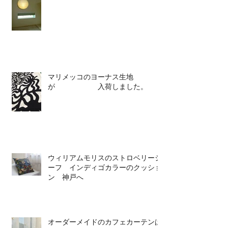
マリメッコのヨーナス生地
が 入荷しました。
ウィリアムモリスのストロベリーシ
ーフ インディゴカラーのクッショ
ン 神戸へ
オーダーメイドのカフェカーテンは