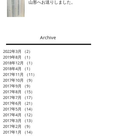
山形へお送りしました。
Archive
2022年3月
（2）
2件の記事
2019年8月
（1）
1件の記事
2018年12月
（1）
1件の記事
2018年4月
（1）
1件の記事
2017年11月
（11）
11件の記事
2017年10月
（9）
9件の記事
2017年9月
（9）
9件の記事
2017年8月
（15）
15件の記事
2017年7月
（17）
17件の記事
2017年6月
（21）
21件の記事
2017年5月
（14）
14件の記事
2017年4月
（12）
12件の記事
2017年3月
（13）
13件の記事
2017年2月
（9）
9件の記事
2017年1月
（14）
14件の記事