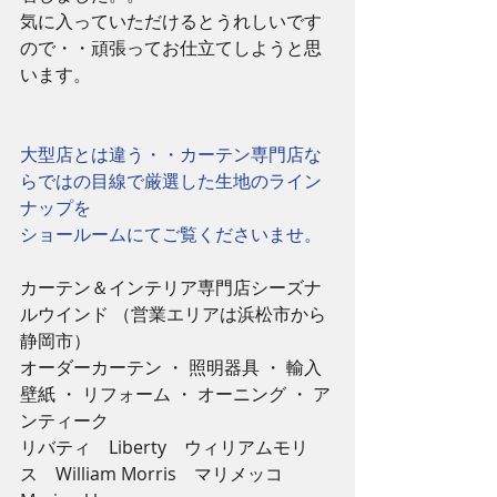
気に入っていただけるとうれしいです
ので・・頑張ってお仕立てしようと思
います。 
大型店とは違う・・カーテン専門店な
らではの目線で厳選した生地のライン
ナップを
ショールームにてご覧くださいませ。
カーテン＆インテリア専門店シーズナ
ルウインド （営業エリアは浜松市から
静岡市） 
オーダーカーテン ・ 照明器具 ・ 輸入
壁紙 ・ リフォーム ・ オーニング ・ ア
ンティーク 
リバティ　Liberty　ウィリアムモリ
ス　William Morris　マリメッコ　