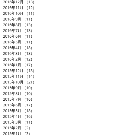
2016年12月
（13）
13件の記事
2016年11月
（12）
12件の記事
2016年10月
（11）
11件の記事
2016年9月
（11）
11件の記事
2016年8月
（13）
13件の記事
2016年7月
（13）
13件の記事
2016年6月
（11）
11件の記事
2016年5月
（11）
11件の記事
2016年4月
（18）
18件の記事
2016年3月
（13）
13件の記事
2016年2月
（12）
12件の記事
2016年1月
（17）
17件の記事
2015年12月
（13）
13件の記事
2015年11月
（14）
14件の記事
2015年10月
（21）
21件の記事
2015年9月
（10）
10件の記事
2015年8月
（10）
10件の記事
2015年7月
（16）
16件の記事
2015年6月
（17）
17件の記事
2015年5月
（18）
18件の記事
2015年4月
（16）
16件の記事
2015年3月
（11）
11件の記事
2015年2月
（2）
2件の記事
2015年1月
（3）
3件の記事