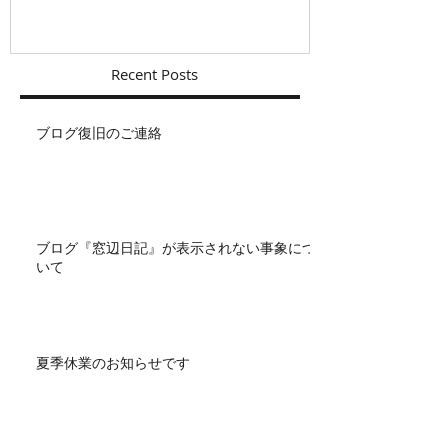
Recent Posts
ブログ復旧のご連絡
ブログ『窓辺日記』が表示されない事象につ
いて
夏季休業のお知らせです