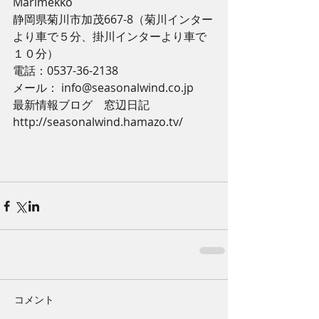
Marimekko 
静岡県菊川市加茂667-8（菊川インター
より車で５分、掛川インターより車で
１０分） 
電話：0537-36-2138 
メール： info@seasonalwind.co.jp 
最新情報ブログ　窓辺日記 
http://seasonalwind.hamazo.tv/ 
コメント