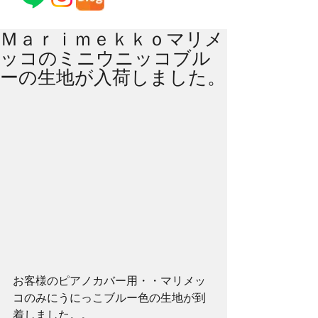
Ｍａｒｉｍｅｋｋｏマリメ
ッコのミニウニッコブル
ーの生地が入荷しました。
お客様のピアノカバー用・・マリメッ
コのみにうにっこブルー色の生地が到
着しました。。 