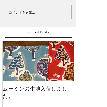
コメントを追加…
Featured Posts
ムーミンの生地入荷しまし
イギリスから
た。