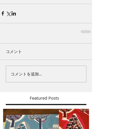
コメント
コメントを追加…
Featured Posts