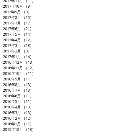
2017年11月
（11）
11件の記事
2017年10月
（9）
9件の記事
2017年9月
（9）
9件の記事
2017年8月
（15）
15件の記事
2017年7月
（17）
17件の記事
2017年6月
（21）
21件の記事
2017年5月
（14）
14件の記事
2017年4月
（12）
12件の記事
2017年3月
（13）
13件の記事
2017年2月
（9）
9件の記事
2017年1月
（14）
14件の記事
2016年12月
（13）
13件の記事
2016年11月
（12）
12件の記事
2016年10月
（11）
11件の記事
2016年9月
（11）
11件の記事
2016年8月
（13）
13件の記事
2016年7月
（13）
13件の記事
2016年6月
（11）
11件の記事
2016年5月
（11）
11件の記事
2016年4月
（18）
18件の記事
2016年3月
（13）
13件の記事
2016年2月
（12）
12件の記事
2016年1月
（17）
17件の記事
2015年12月
（13）
13件の記事