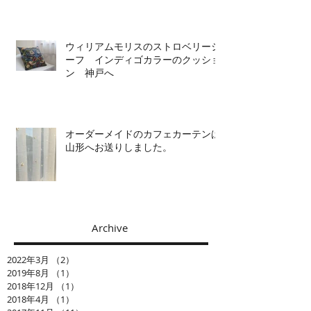
ウィリアムモリスのストロベリーシ
ーフ インディゴカラーのクッショ
ン 神戸へ
オーダーメイドのカフェカーテンは
山形へお送りしました。
Archive
2022年3月
（2）
2件の記事
2019年8月
（1）
1件の記事
2018年12月
（1）
1件の記事
2018年4月
（1）
1件の記事