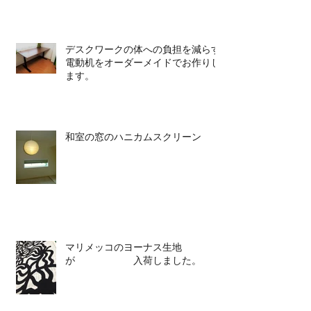
デスクワークの体への負担を減らす
電動机をオーダーメイドでお作りし
ます。
和室の窓のハニカムスクリーン
マリメッコのヨーナス生地
が 入荷しました。