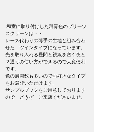
 和室に取り付けした群青色のプリーツ
スクリーンは・・ 
レース代わりの薄手の生地と組み合わ
せた　ツインタイプになっています。 
光を取り入れる昼間と視線を塞ぐ夜と
２通りの使い方ができるので大変便利
です。 
色の展開数も多いのでお好きなタイプ
をお選びいただけます。 
サンプルブックをご用意しております
ので　どうぞ　ご来店くださいませ。 