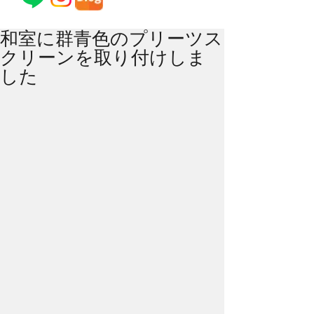
和室に群青色のプリーツス
クリーンを取り付けしま
した