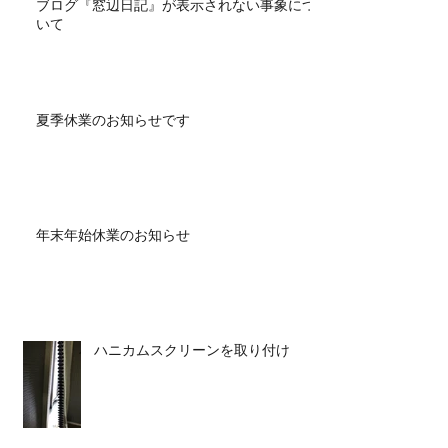
ブログ『窓辺日記』が表示されない事象につ
いて
夏季休業のお知らせです
年末年始休業のお知らせ
ハニカムスクリーンを取り付け