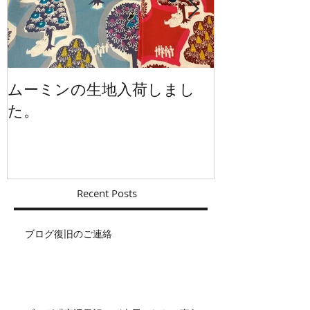
ムーミンの生地入荷しまし
イギリスから
た。
Recent Posts
ブログ復旧のご連絡