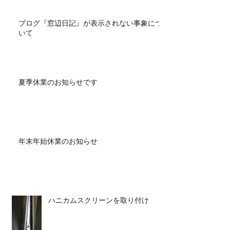
ブログ『窓辺日記』が表示されない事象につ
いて
夏季休業のお知らせです
年末年始休業のお知らせ
ハニカムスクリーンを取り付け