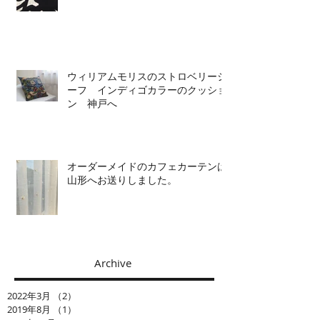
ウィリアムモリスのストロベリーシ
ーフ インディゴカラーのクッショ
ン 神戸へ
オーダーメイドのカフェカーテンは
山形へお送りしました。
Archive
2022年3月
（2）
2件の記事
2019年8月
（1）
1件の記事