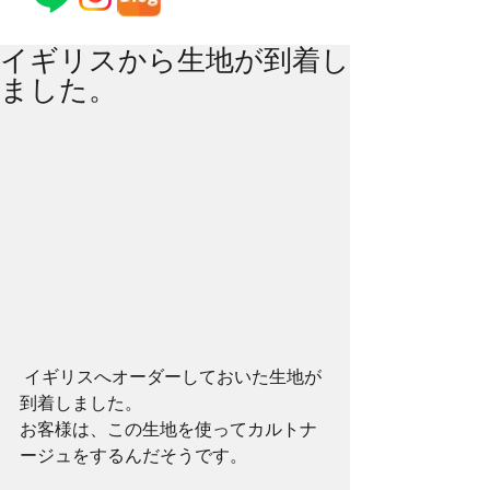
イギリスから生地が到着し
ました。
 イギリスへオーダーしておいた生地が
到着しました。 
お客様は、この生地を使ってカルトナ
ージュをするんだそうです。 