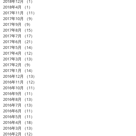
2018年12月
（1）
1件の記事
2018年4月
（1）
1件の記事
2017年11月
（11）
11件の記事
2017年10月
（9）
9件の記事
2017年9月
（9）
9件の記事
2017年8月
（15）
15件の記事
2017年7月
（17）
17件の記事
2017年6月
（21）
21件の記事
2017年5月
（14）
14件の記事
2017年4月
（12）
12件の記事
2017年3月
（13）
13件の記事
2017年2月
（9）
9件の記事
2017年1月
（14）
14件の記事
2016年12月
（13）
13件の記事
2016年11月
（12）
12件の記事
2016年10月
（11）
11件の記事
2016年9月
（11）
11件の記事
2016年8月
（13）
13件の記事
2016年7月
（13）
13件の記事
2016年6月
（11）
11件の記事
2016年5月
（11）
11件の記事
2016年4月
（18）
18件の記事
2016年3月
（13）
13件の記事
2016年2月
（12）
12件の記事