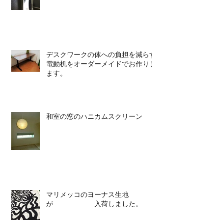
デスクワークの体への負担を減らす
電動机をオーダーメイドでお作りし
ます。
和室の窓のハニカムスクリーン
マリメッコのヨーナス生地
が 入荷しました。