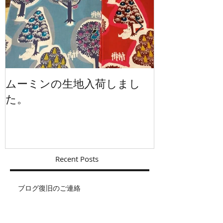
ムーミンの生地入荷しまし
イギリスから
た。
Recent Posts
ブログ復旧のご連絡