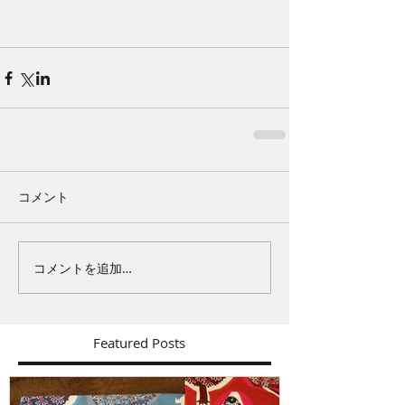
コメント
コメントを追加…
Featured Posts