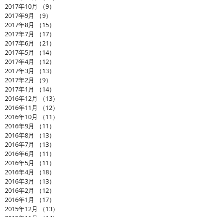
2017年10月
（9）
9件の記事
2017年9月
（9）
9件の記事
2017年8月
（15）
15件の記事
2017年7月
（17）
17件の記事
2017年6月
（21）
21件の記事
2017年5月
（14）
14件の記事
2017年4月
（12）
12件の記事
2017年3月
（13）
13件の記事
2017年2月
（9）
9件の記事
2017年1月
（14）
14件の記事
2016年12月
（13）
13件の記事
2016年11月
（12）
12件の記事
2016年10月
（11）
11件の記事
2016年9月
（11）
11件の記事
2016年8月
（13）
13件の記事
2016年7月
（13）
13件の記事
2016年6月
（11）
11件の記事
2016年5月
（11）
11件の記事
2016年4月
（18）
18件の記事
2016年3月
（13）
13件の記事
2016年2月
（12）
12件の記事
2016年1月
（17）
17件の記事
2015年12月
（13）
13件の記事