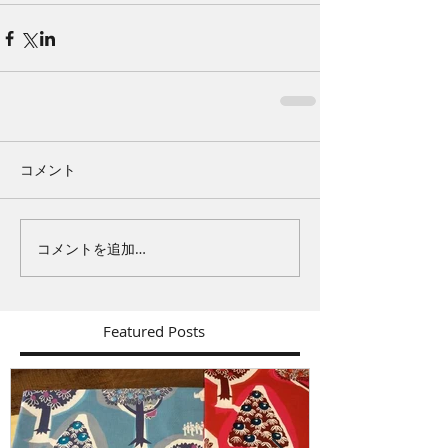
コメント
コメントを追加…
Featured Posts