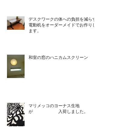
デスクワークの体への負担を減らす
電動机をオーダーメイドでお作りし
ます。
和室の窓のハニカムスクリーン
マリメッコのヨーナス生地
が 入荷しました。