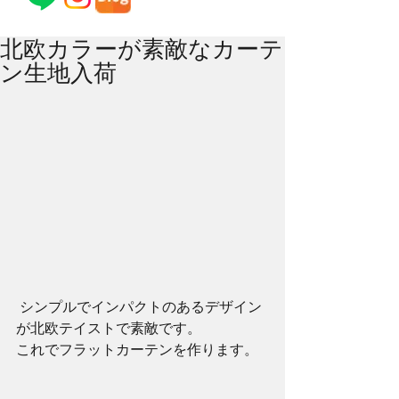
北欧カラーが素敵なカーテ
ン生地入荷
 シンプルでインパクトのあるデザイン
が北欧テイストで素敵です。 
これでフラットカーテンを作ります。 