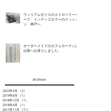
ウィリアムモリスのストロベリーシ
ーフ インディゴカラーのクッショ
ン 神戸へ
オーダーメイドのカフェカーテンは
山形へお送りしました。
Archive
2022年3月
（2）
2件の記事
2019年8月
（1）
1件の記事
2018年12月
（1）
1件の記事
2018年4月
（1）
1件の記事
2017年11月
（11）
11件の記事