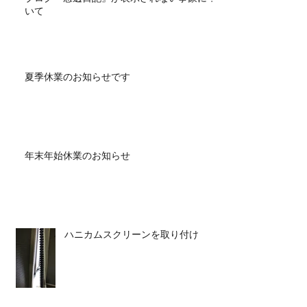
いて
夏季休業のお知らせです
年末年始休業のお知らせ
ハニカムスクリーンを取り付け